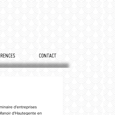
ÉRENCES
CONTACT
minaire d'entreprises
 Manoir d'Hautegente en