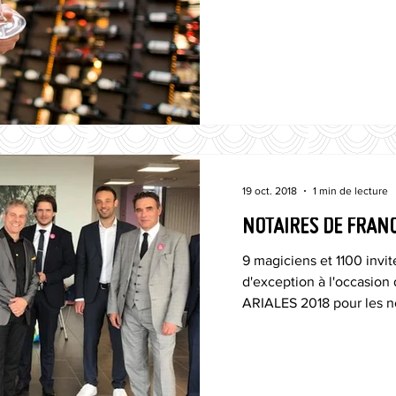
19 oct. 2018
1 min de lecture
NOTAIRES DE FRAN
9 magiciens et 1100 invi
d'exception à l'occasio
ARIALES 2018 pour les no