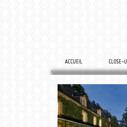
ACCUEIL
CLOSE-