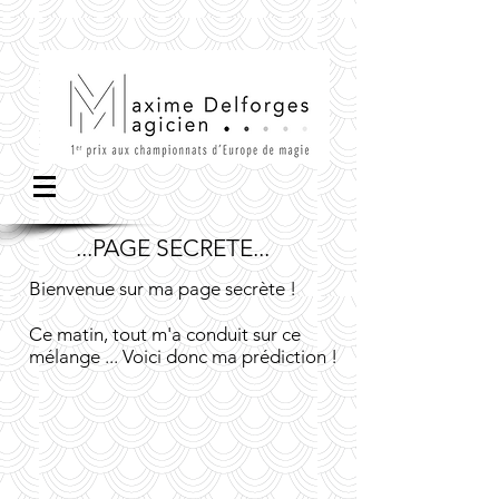
...PAGE SECRETE...
Bienvenue sur ma page secrète !
Ce matin, tout m'a conduit sur ce
mélange ... Voici donc ma prédiction !