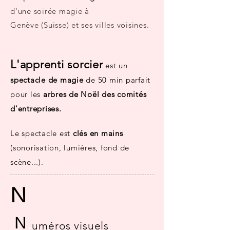
d'une soirée magie à
Genève (Suisse) et ses villes voisines.
L'apprenti sorcier
est un
spectacle de magie
de 50 min parfait
pour les
arbres de Noël des comités
d'entreprises.
Le spectacle est
clés en mains
(sonorisation, lumières, fond de
scène...).
N
N
uméros visuels
n