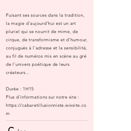
Puisant ses sources dans la tradition,
la magie d’aujourd’hui est un art
pluriel qui se nourrit de mime, de
cirque, de transformisme et d’humour,
conjugués à l’adresse et la sensibilité,
au fil de numéros mis en scène au gré
de l’univers poétique de leurs
créateurs...
Durée : 1H15
Plus d'informations sur notre site :
https://cabaretillusionniste.wixsite.co
m
C