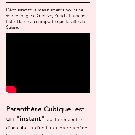
Découvrez tous mes numéros pour une
soirée magie à Genève, Zurich, Lausanne,
Bâle, Berne ou n'importe quelle ville de
Suisse.
Parenthèse Cubique est
un "instant"
ou la rencontre
d'un cube et d'un lampadaire amène