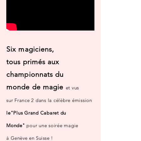
Six magiciens,
tous primés aux
championnats du
monde de magie
et vus
sur France 2 dans la célèbre émission
le"Plus Grand Cabaret du
Monde"
pour une soirée magie
à
Genève en Suisse
!