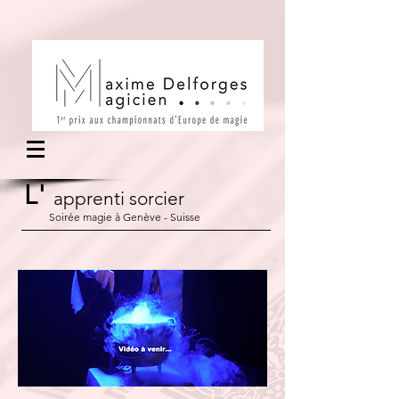
L'
apprenti sorcier
Soirée magie à Genève - Suisse